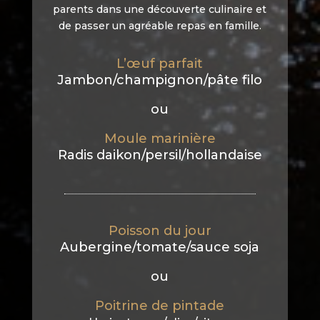
parents dans une découverte culinaire et
de passer un agréable repas en famille.
L’œuf parfait
Jambon/champignon/pâte filo
ou
Moule marinière
Radis daikon/persil/hollandaise
Poisson du jour
Aubergine/tomate/sauce soja
ou
Poitrine de pintade