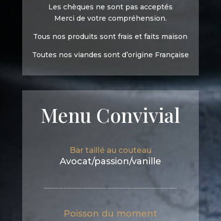
Les chèques ne sont pas acceptés
Merci de votre compréhension.
Tous nos produits sont frais et faits maison
Toutes nos viandes sont d’origine Française
Menu Convivial
Bar taillé au couteau
Avocat/passion/vanille
Poisson du moment