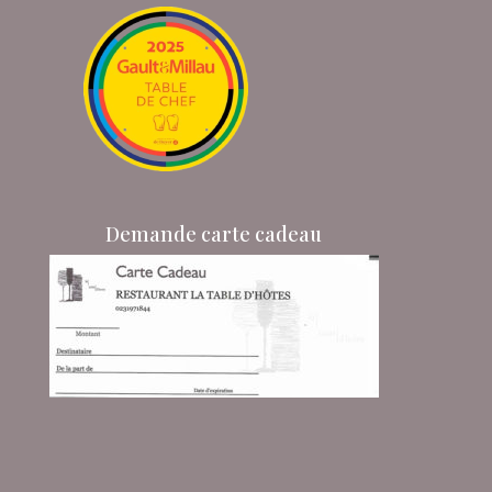
Demande carte cadeau