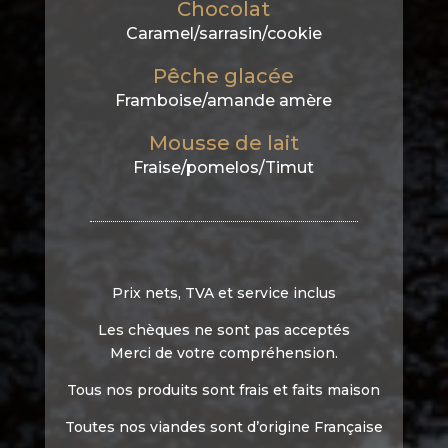
Chocolat
Caramel/sarrasin/cookie
Pêche glacée
Framboise/amande amère
Mousse de lait
Fraise/pomelos/Timut
Prix nets, TVA et service inclus
Les chèques ne sont pas acceptés
Merci de votre compréhension.
Tous nos produits sont frais et faits maison
Toutes nos viandes sont d’origine Française