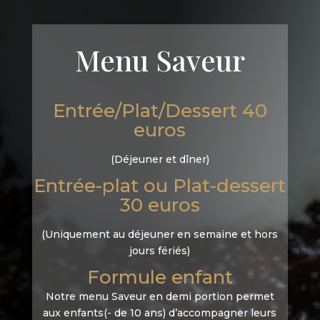
Menu Saveur
Entrée/Plat/Dessert 40
euros
(Déjeuner et dîner)
Entrée-plat ou Plat-dessert
30 euros
(Uniquement au déjeuner en semaine et hors
jours fériés)
Formule enfant
Notre menu Saveur en demi portion permet
aux enfants(- de 10 ans) d’accompagner leurs