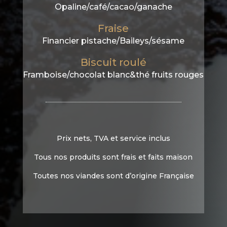
Opaline/café/cacao/ganache
Fraise
Financier pistache/Baileys/sésame
Biscuit roulé
Framboise/chocolat blanc&thé fruits rouges
Prix nets, TVA et service inclus
Tous nos produits sont frais et faits maison
Toutes nos viandes sont d’origine Française