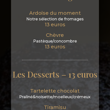
Ardoise du moment
Notre sélection de fromages
13 euros
Chèvre
Pastèque/concombre
13 euros
Les Desserts – 13 euros
Tartelette chocolat
Praliné&noisette/moelleux/crémeux
Tiramisu