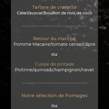
Tartare de crevette
Céleri/avocat/bouillon de noix de coco
Retour du marché
Pomme Macaire/tomate cerise/câpre
ou
Cuisse de pintade
Poitrine/quinoa&champignon/navet
Notre sélection de fromages
ou