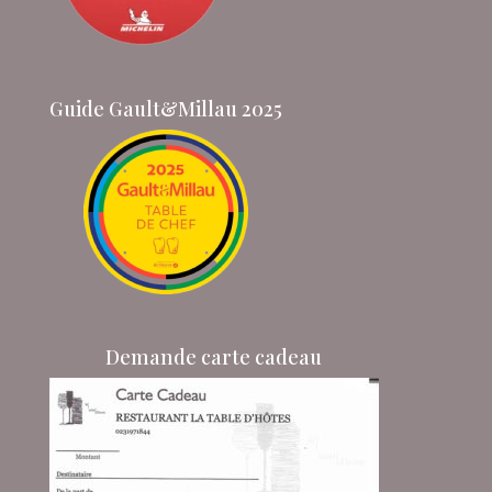
Guide Gault&Millau 2025
Demande carte cadeau