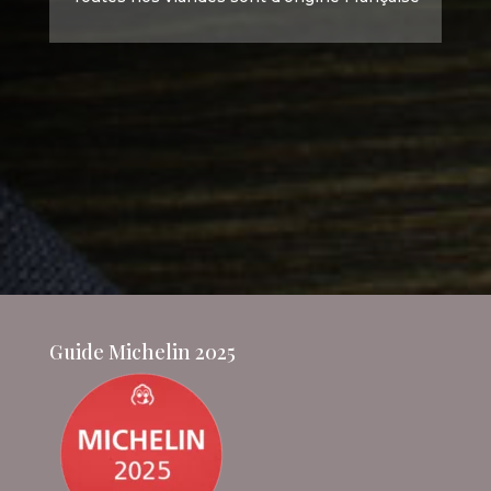
Guide Michelin 2025