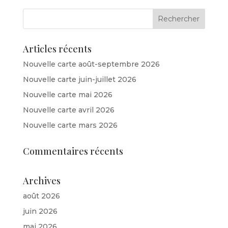
Articles récents
Nouvelle carte août-septembre 2026
Nouvelle carte juin-juillet 2026
Nouvelle carte mai 2026
Nouvelle carte avril 2026
Nouvelle carte mars 2026
Commentaires récents
Archives
août 2026
juin 2026
mai 2026