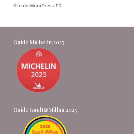
Site de WordPress-FR
Guide Michelin 2025
Guide Gault&Millau 2025