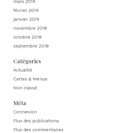
mars 2019
février 2019
janvier 2019
novembre 2018
octobre 2018
septembre 2018
Catégories
Actualité
Cartes & Menus
Non classé
Méta
Connexion
Flux des publications
Flux des commentaires