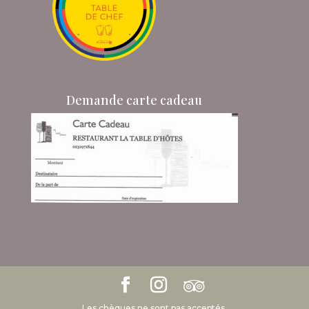
Demande carte cadeau
Les chèques ne sont pas acceptés.