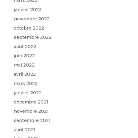
mars 2023
janvier 2023
novembre 2022
octobre 2022
septembre 2022
août 2022
juin 2022
mai 2022
avril 2022
mars 2022
janvier 2022
décembre 2021
novembre 2021
septembre 2021
août 2021