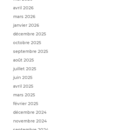
avril 2026
mars 2026
janvier 2026
décembre 2025
octobre 2025
septembre 2025
août 2025
juillet 2025
juin 2025
avril 2025
mars 2025
février 2025
décembre 2024
novembre 2024
septembre 2024