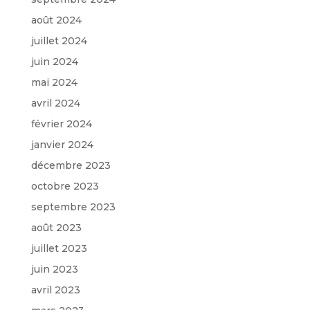
août 2024
juillet 2024
juin 2024
mai 2024
avril 2024
février 2024
janvier 2024
décembre 2023
octobre 2023
septembre 2023
août 2023
juillet 2023
juin 2023
avril 2023