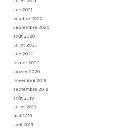
juillet 2021
juin 2021
octobre 2020
septembre 2020
août 2020
juillet 2020
juin 2020
février 2020
janvier 2020
novembre 2019
septembre 2019
août 2019
juillet 2019
mai 2019
avril 2019