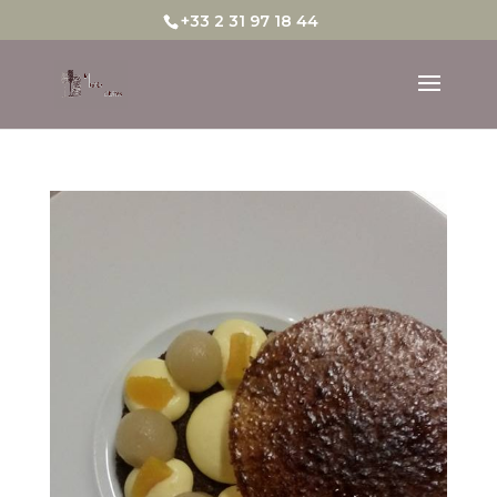
+33 2 31 97 18 44